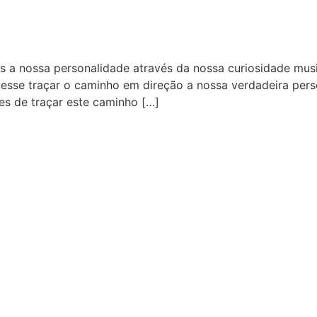
s a nossa personalidade através da nossa curiosidade mus
esse traçar o caminho em direção a nossa verdadeira pers
es de traçar este caminho […]