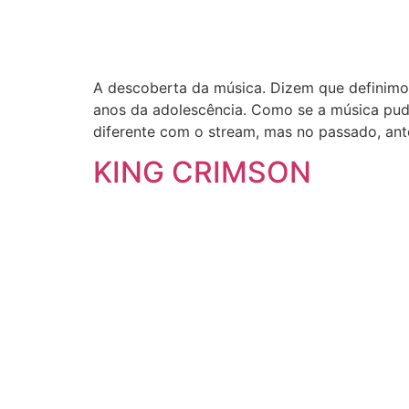
A descoberta da música. Dizem que definimo
anos da adolescência. Como se a música pud
diferente com o stream, mas no passado, ant
KING CRIMSON