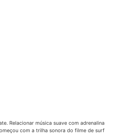
ate. Relacionar música suave com adrenalina
começou com a trilha sonora do filme de surf