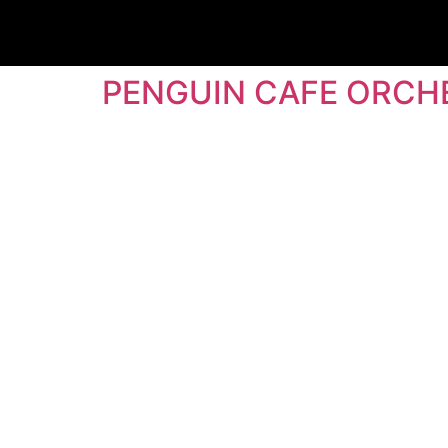
PENGUIN CAFE ORCH