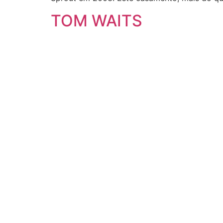
TOM WAITS