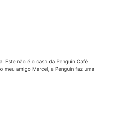
a. Este não é o caso da Penguin Café
do meu amigo Marcel, a Penguin faz uma