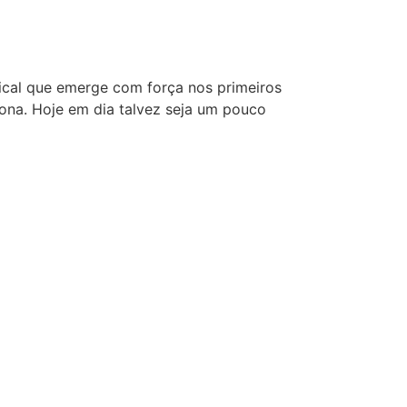
ical que emerge com força nos primeiros
ona. Hoje em dia talvez seja um pouco