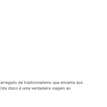
carregado de tradicionalismo que encanta aos
Este disco é uma verdadeira viagem ao