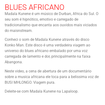
BLUES AFRICANO
Madala Kunene é um músico de Durban, Africa do Sul. O
seu som é hipnótico, emotivo e carregado de
tradicionalismo que encanta aos ouvidos mais viciados
do maisnstream.
Conheci o som de Madala Kunene através do disco
Konko Man. Este disco é uma verdadeira viagem ao
universo do blues africano embalado por uma voz
carregada de lamento e dor, principalmente na faixa
Abangona.
Neste video, a cena de abertura de um documentário
sobre a musica africana ele toca para a belissima voz de
BUSI MHLONGO. Viagem pura.
Deleite-se com Madala Kunene na Lapaloop.