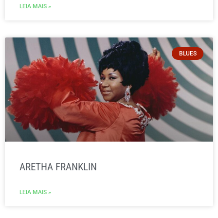
LEIA MAIS »
BLUES
ARETHA FRANKLIN
LEIA MAIS »