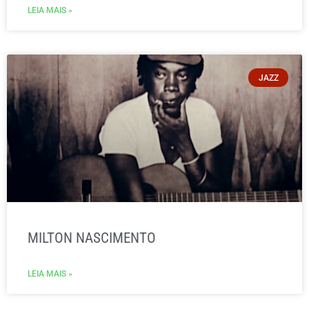
LEIA MAIS »
JAZZ
MILTON NASCIMENTO
LEIA MAIS »