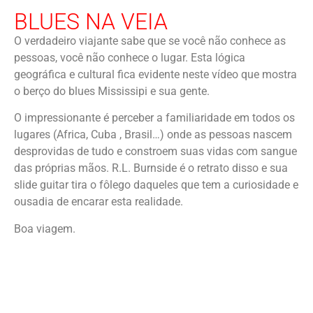
BLUES NA VEIA
O verdadeiro viajante sabe que se você não conhece as
pessoas, você não conhece o lugar. Esta lógica
geográfica e cultural fica evidente neste vídeo que mostra
o berço do blues Mississipi e sua gente.
O impressionante é perceber a familiaridade em todos os
lugares (Africa, Cuba , Brasil…) onde as pessoas nascem
desprovidas de tudo e constroem suas vidas com sangue
das próprias mãos. R.L. Burnside é o retrato disso e sua
slide guitar tira o fôlego daqueles que tem a curiosidade e
ousadia de encarar esta realidade.
Boa viagem.