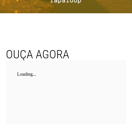
OUÇA AGORA