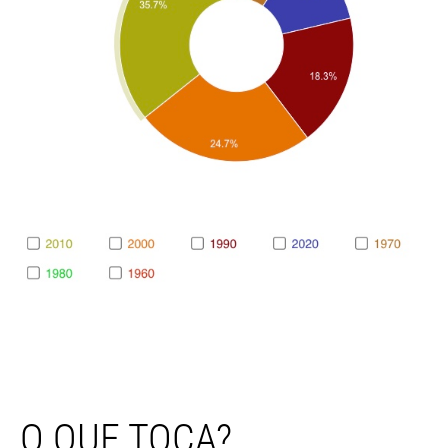
O QUE TOCA?