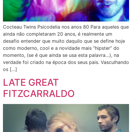
Cocteau Twins Psicodelia nos anos 80 Para aqueles que
ainda não completaram 20 anos, é realmente um
desafio entender que muito daquilo que se define hoje
como moderno, cool e a novidade mais “hipster” do
momento, (se é que ainda se usa esta palavra…), na
verdade foi criado na época dos seus pais. Vasculhando
os […]
LATE GREAT
FITZCARRALDO