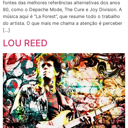
fontes das melhores referências alternativas dos anos
80, como o Depeche Mode, The Cure e Joy Division. A
música aqui é “La Forest”, que resume todo o trabalho
do artista. O que mais me chama a atenção é perceber
[…]
LOU REED