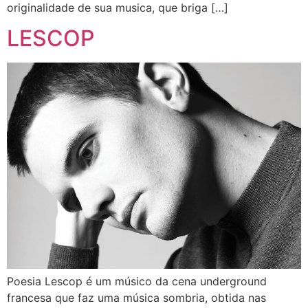
originalidade de sua musica, que briga […]
LESCOP
Poesia Lescop é um músico da cena underground
francesa que faz uma música sombria, obtida nas