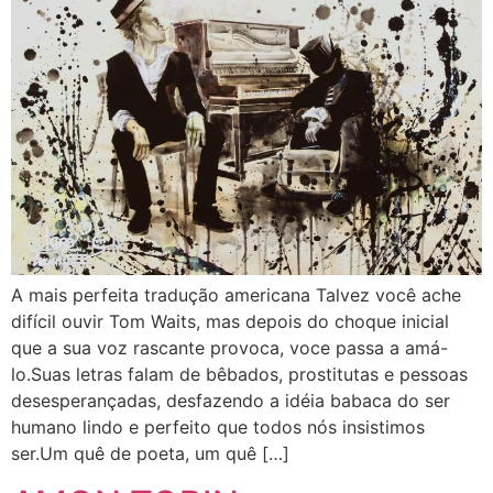
A mais perfeita tradução americana Talvez você ache
difícil ouvir Tom Waits, mas depois do choque inicial
que a sua voz rascante provoca, voce passa a amá-
lo.Suas letras falam de bêbados, prostitutas e pessoas
desesperançadas, desfazendo a idéia babaca do ser
humano lindo e perfeito que todos nós insistimos
ser.Um quê de poeta, um quê […]