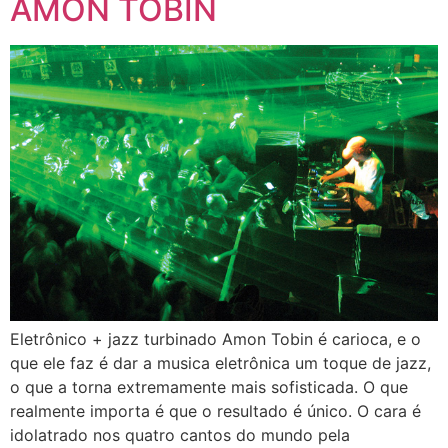
AMON TOBIN
Eletrônico + jazz turbinado Amon Tobin é carioca, e o
que ele faz é dar a musica eletrônica um toque de jazz,
o que a torna extremamente mais sofisticada. O que
realmente importa é que o resultado é único. O cara é
idolatrado nos quatro cantos do mundo pela