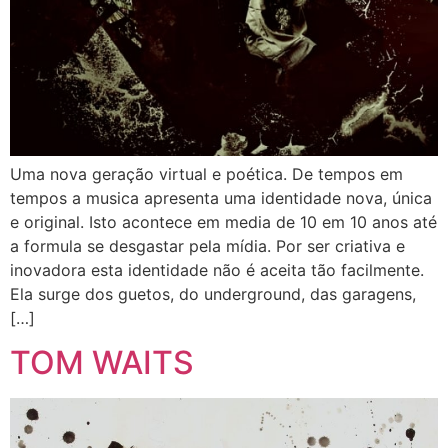
Uma nova geração virtual e poética. De tempos em
tempos a musica apresenta uma identidade nova, única
e original. Isto acontece em media de 10 em 10 anos até
a formula se desgastar pela mídia. Por ser criativa e
inovadora esta identidade não é aceita tão facilmente.
Ela surge dos guetos, do underground, das garagens,
[…]
TOM WAITS