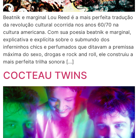
Beatnik e marginal Lou Reed é a mais perfeita tradução
da revolução cultural ocorrida nos anos 60/70 na
cultura americana. Com sua poesia beatnik e marginal,
explicativa e explícita sobre o submundo dos
inferninhos chics e perfumados que ditavam a premissa
máxima do sexo, drogas e rock and roll, ele construiu a
mais perfeita trilha sonora […]
COCTEAU TWINS