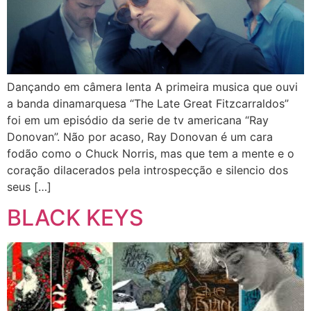
Dançando em câmera lenta A primeira musica que ouvi
a banda dinamarquesa “The Late Great Fitzcarraldos”
foi em um episódio da serie de tv americana “Ray
Donovan”. Não por acaso, Ray Donovan é um cara
fodão como o Chuck Norris, mas que tem a mente e o
coração dilacerados pela introspecção e silencio dos
seus […]
BLACK KEYS