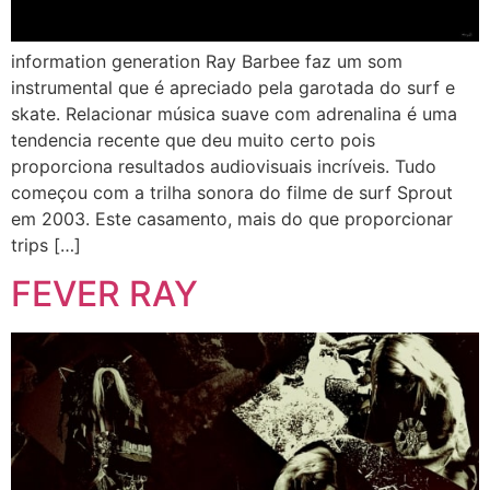
information generation Ray Barbee faz um som
instrumental que é apreciado pela garotada do surf e
skate. Relacionar música suave com adrenalina é uma
tendencia recente que deu muito certo pois
proporciona resultados audiovisuais incríveis. Tudo
começou com a trilha sonora do filme de surf Sprout
em 2003. Este casamento, mais do que proporcionar
trips […]
FEVER RAY