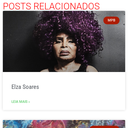
POSTS RELACIONADOS
MPB
Elza Soares
LEIA MAIS »