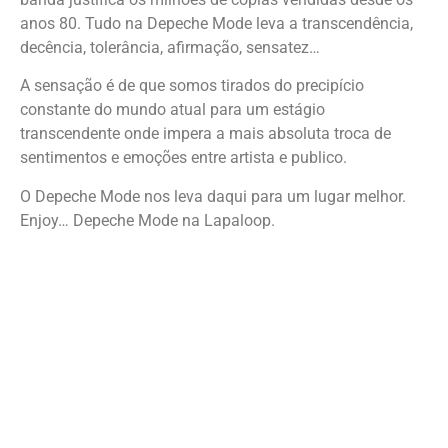
anos 80. Tudo na Depeche Mode leva a transcendência,
decência, tolerância, afirmação, sensatez…
A sensação é de que somos tirados do precipício
constante do mundo atual para um estágio
transcendente onde impera a mais absoluta troca de
sentimentos e emoções entre artista e publico.
O Depeche Mode nos leva daqui para um lugar melhor.
Enjoy… Depeche Mode na Lapaloop.