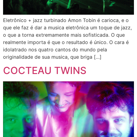
Eletrônico + jazz turbinado Amon Tobin é carioca, e o
que ele faz é dar a musica eletrônica um toque de jazz,
o que a torna extremamente mais sofisticada. O que
realmente importa é que o resultado é único. O cara é
idolatrado nos quatro cantos do mundo pela
originalidade de sua musica, que briga […]
COCTEAU TWINS