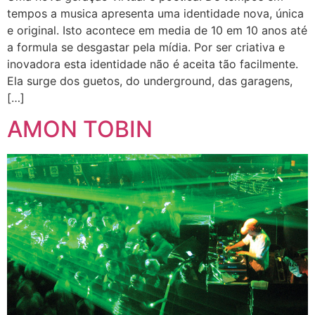
tempos a musica apresenta uma identidade nova, única
e original. Isto acontece em media de 10 em 10 anos até
a formula se desgastar pela mídia. Por ser criativa e
inovadora esta identidade não é aceita tão facilmente.
Ela surge dos guetos, do underground, das garagens,
[…]
AMON TOBIN