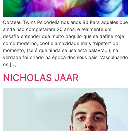
Cocteau Twins Psicodelia nos anos 80 Para aqueles que
ainda não completaram 20 anos, é realmente um
desafio entender que muito daquilo que se define hoje
como moderno, cool e a novidade mais “hipster” do
momento, (se é que ainda se usa esta palavra…), na
verdade foi criado na época dos seus pais. Vasculhando
os […]
NICHOLAS JAAR