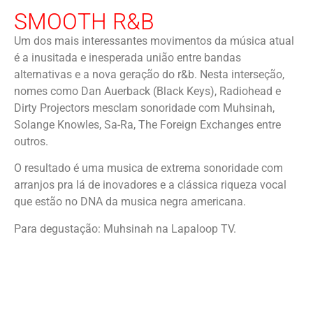
SMOOTH R&B
Um dos mais interessantes movimentos da música atual
é a inusitada e inesperada união entre bandas
alternativas e a nova geração do r&b. Nesta interseção,
nomes como Dan Auerback (Black Keys), Radiohead e
Dirty Projectors mesclam sonoridade com Muhsinah,
Solange Knowles, Sa-Ra, The Foreign Exchanges entre
outros.
O resultado é uma musica de extrema sonoridade com
arranjos pra lá de inovadores e a clássica riqueza vocal
que estão no DNA da musica negra americana.
Para degustação: Muhsinah na Lapaloop TV.