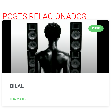
POSTS RELACIONADOS
FUNK
BILAL
LEIA MAIS »