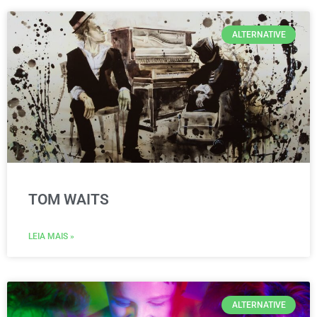
ALTERNATIVE
TOM WAITS
LEIA MAIS »
ALTERNATIVE