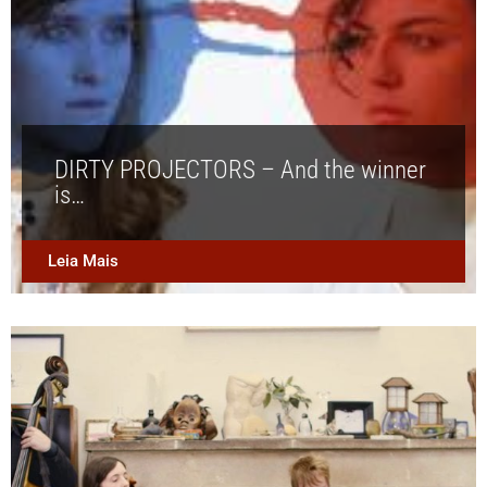
DIRTY PROJECTORS – And the winner
is…
Leia Mais