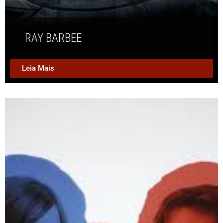
RAY BARBEE
Leia Mais